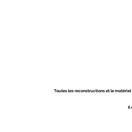
Toutes les reconstructions et le matériel
Il